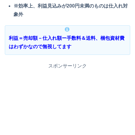
※効率上、利益見込みが200円未満のものは仕入れ対
象外
利益＝売却額－仕入れ額ー手数料＆送料、梱包資材費
はわずかなので無視してます
スポンサーリンク