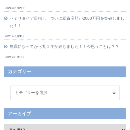
2024年5月26日
セミリタイア目指し、ついに総資産額が2000万円を突破しまし
た！！
2023年7月30日
無職になってから丸１年が経ちました！！今思うことは？？
2021年8月10日
カテゴリー
アーカイブ