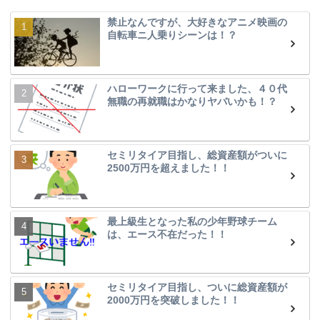
禁止なんですが、大好きなアニメ映画の
自転車ニ人乗りシーンは！？
ハローワークに行って来ました、４０代
無職の再就職はかなりヤバいかも！？
セミリタイア目指し、総資産額がついに
2500万円を超えました！！
最上級生となった私の少年野球チーム
は、エース不在だった！！
セミリタイア目指し、ついに総資産額が
2000万円を突破しました！！