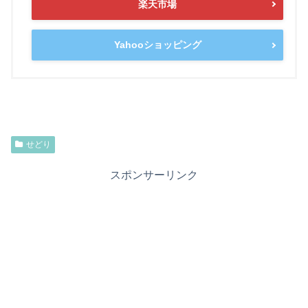
楽天市場
Yahooショッピング
せどり
スポンサーリンク