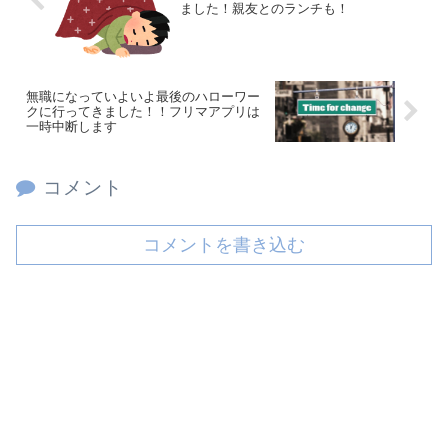
ました！親友とのランチも！
無職になっていよいよ最後のハローワー
クに行ってきました！！フリマアプリは
一時中断します
コメント
コメントを書き込む