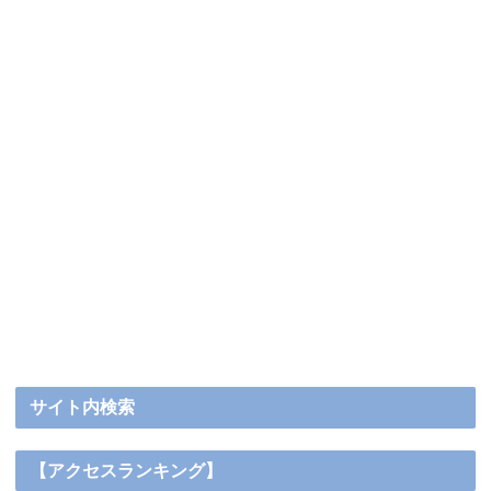
サイト内検索
【アクセスランキング】