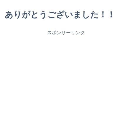
ありがとうございました！！
スポンサーリンク