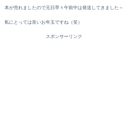
本が売れましたので元日早々午前中は発送してきました～
私にとっては良いお年玉ですね（笑）
スポンサーリンク