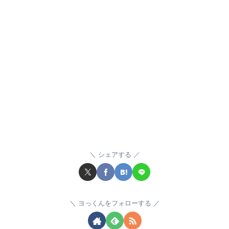
シェアする
ヨっくんをフォローする