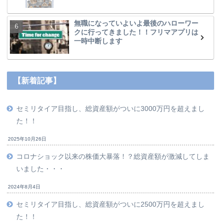
無職になっていよいよ最後のハローワー
クに行ってきました！！フリマアプリは
一時中断します
【新着記事】
セミリタイア目指し、総資産額がついに3000万円を超えまし
た！！
2025年10月26日
コロナショック以来の株価大暴落！？総資産額が激減してしま
いました・・・
2024年8月4日
セミリタイア目指し、総資産額がついに2500万円を超えまし
た！！