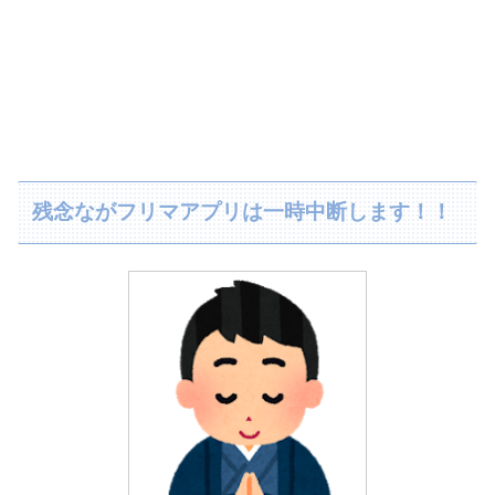
残念ながフリマアプリは一時中断します！！