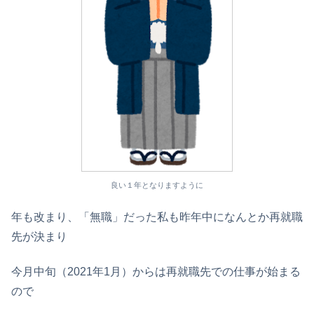
良い１年となりますように
年も改まり、「無職」だった私も昨年中になんとか再就職
先が決まり
今月中旬（2021年1月）からは再就職先での仕事が始まる
ので