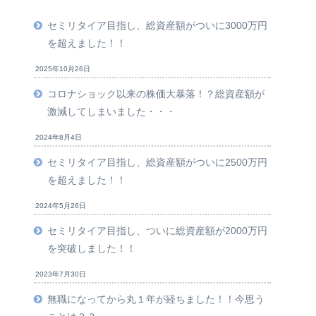
セミリタイア目指し、総資産額がついに3000万円
を超えました！！
2025年10月26日
コロナショック以来の株価大暴落！？総資産額が
激減してしまいました・・・
2024年8月4日
セミリタイア目指し、総資産額がついに2500万円
を超えました！！
2024年5月26日
セミリタイア目指し、ついに総資産額が2000万円
を突破しました！！
2023年7月30日
無職になってから丸１年が経ちました！！今思う