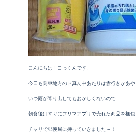
こんにちは！ヨっくんです。
今日も関東地方のド真ん中あたりは雲行きがあや
いつ雨が降り出してもおかしくないので
朝食後はすぐにフリマアプリで売れた商品を梱包
チャリで郵便局に持っていきました～！