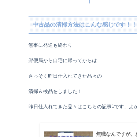
中古品の清掃方法はこんな感じです！
無事に発送も終わり
郵便局から自宅に帰ってからは
さっそく昨日仕入れてきた品々の
清掃＆検品をしました！
昨日仕入れてきた品々はこちらの記事⤵です、よ
無職なんですが、