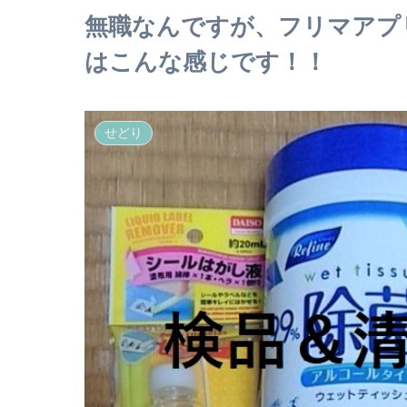
無職なんですが、フリマアプ
はこんな感じです！！
せどり