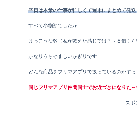
平日は本業の仕事が忙しくて週末にまとめて発送
すべて小物類でしたが
けっこうな数（私が数えた感じでは７～８個くら
かなりうらやましいかぎりです
どんな商品をフリマアプリで扱っているのかすっ
同じフリマアプリ仲間同士でお近づきになりた～
スポ