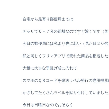
自宅から最寄り郵便局までは
チャリで６～７分の距離なのですぐ近くです（笑
今日の郵便局には私より先に若い（見た目２０代
私と同じくフリマアプリで売れた商品を梱包した
大量に大きな手提げ袋に入れて
スマホのＱＲコードを発送ラベル発行の専用機器
かざしてたくさんラベルを貼り付けしていました
今日は日曜日なのでおそらく