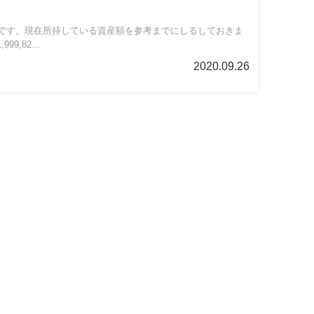
です。現在所持している資産額を参考までにしるしておきま
99,82...
2020.09.26