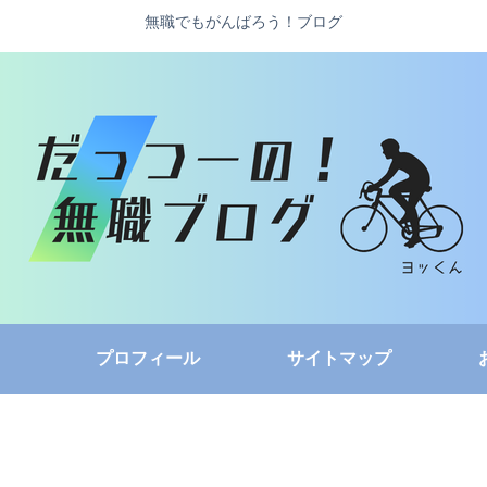
無職でもがんばろう！ブログ
プロフィール
サイトマップ