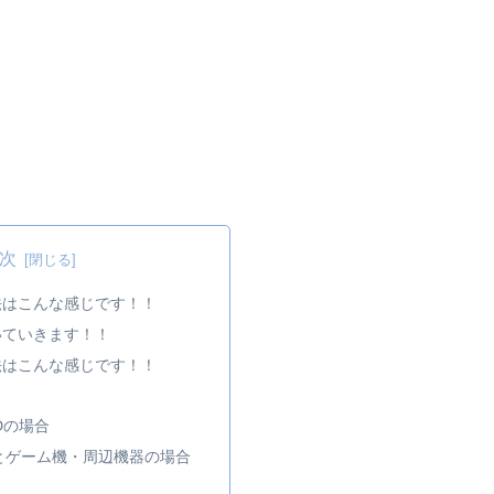
次
法はこんな感じです！！
いていきます！！
法はこんな感じです！！
Dの場合
とゲーム機・周辺機器の場合