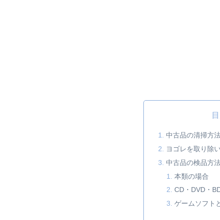
目
中古品の清掃方
ヨゴレを取り除
中古品の検品方
本類の場合
CD・DVD・B
ゲームソフト