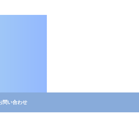
お問い合わせ